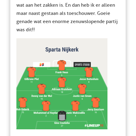
wat aan het zakken is. En dan heb ik er alleen
maar naast gestaan als toeschouwer. Goeie
genade wat een enorme zenuwslopende partij
was dit!!