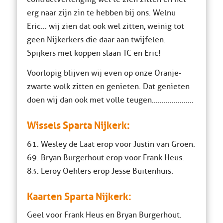
erg naar zijn zin te hebben bij ons. Welnu
Eric… wij zien dat ook wel zitten, weinig tot
geen Nijkerkers die daar aan twijfelen.
Spijkers met koppen slaan TC en Eric!
Voorlopig blijven wij even op onze Oranje-
zwarte wolk zitten en genieten. Dat genieten
doen wij dan ook met volle teugen…………………
Wissels Sparta Nijkerk:
61. Wesley de Laat erop voor Justin van Groen.
69. Bryan Burgerhout erop voor Frank Heus.
83. Leroy Oehlers erop Jesse Buitenhuis.
Kaarten Sparta Nijkerk:
Geel voor Frank Heus en Bryan Burgerhout.