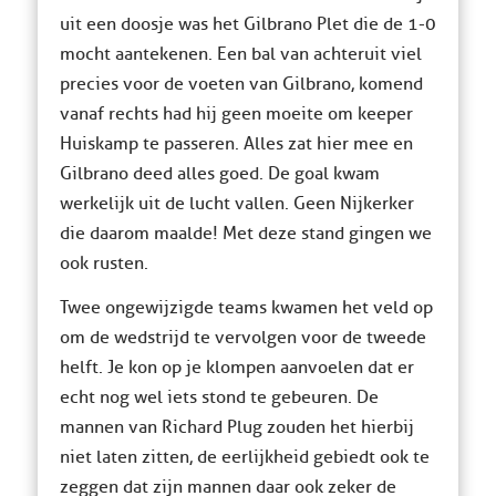
uit een doosje was het Gilbrano Plet die de 1-0
mocht aantekenen. Een bal van achteruit viel
precies voor de voeten van Gilbrano, komend
vanaf rechts had hij geen moeite om keeper
Huiskamp te passeren. Alles zat hier mee en
Gilbrano deed alles goed. De goal kwam
werkelijk uit de lucht vallen. Geen Nijkerker
die daarom maalde! Met deze stand gingen we
ook rusten.
Twee ongewijzigde teams kwamen het veld op
om de wedstrijd te vervolgen voor de tweede
helft. Je kon op je klompen aanvoelen dat er
echt nog wel iets stond te gebeuren. De
mannen van Richard Plug zouden het hierbij
niet laten zitten, de eerlijkheid gebiedt ook te
zeggen dat zijn mannen daar ook zeker de