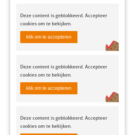
Deze content is geblokkeerd. Accepteer
cookies om te bekijken.
klik om te accepteren
Deze content is geblokkeerd. Accepteer
cookies om te bekijken.
klik om te accepteren
Deze content is geblokkeerd. Accepteer
cookies om te bekijken.