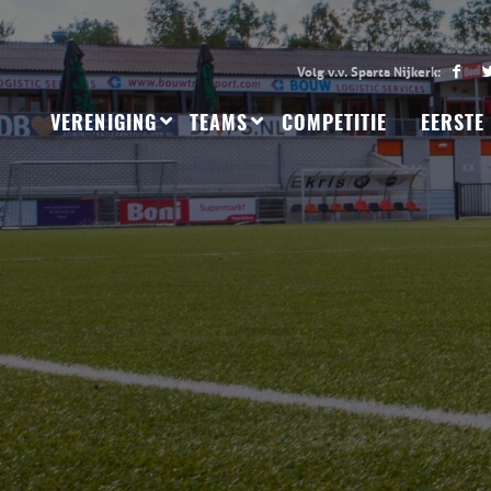
VERENIGING
TEAMS
COMPETITIE
EERSTE