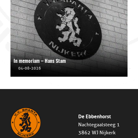
In memoriam – Hans Stam
04-08-2026
De Ebbenhorst
Nachtegaalsteeg 1
3862 WJ Nijkerk