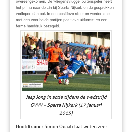
overeengekomen. De ‘vliegensvlugge’ buitenspeler heeft
het prima naar de zin bij Sparta Nijkerk en de gesprekken
verliepen dan ook in een positieve sfeer en werden snel
met een voor beide partijen positieve uitkomst en een
ferme handdruk bezegeld.
Jaap Jong in actie tijdens de wedstrijd
GVVV – Sparta Nijkerk (17 januari
2015)
Hoofdtrainer Simon Ouaali laat weten zeer