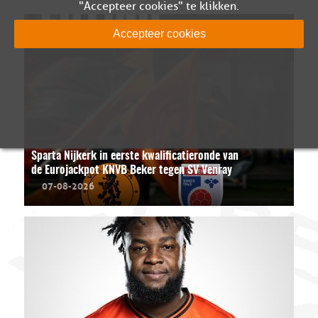
"Accepteer cookies" te klikken.
Accepteer cookies
Sparta Nijkerk in eerste kwalificatieronde van
de Eurojackpot KNVB Beker tegen SV Venray
07-08-2026