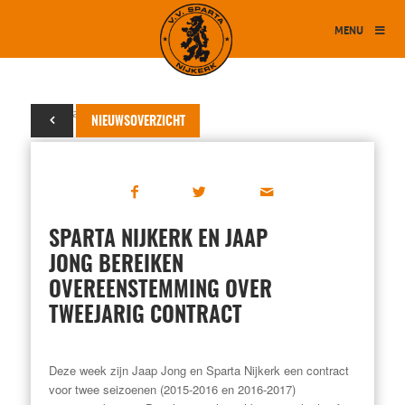
MENU
28 januari 2015
NIEUWSOVERZICHT
SPARTA NIJKERK EN JAAP
JONG BEREIKEN
OVEREENSTEMMING OVER
TWEEJARIG CONTRACT
Deze week zijn Jaap Jong en Sparta Nijkerk een contract
voor twee seizoenen (2015-2016 en 2016-2017)