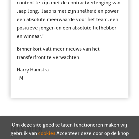
content te zijn met de contractverlenging van
Jaap Jong. ‘Jaap is met zijn snelheid en power
een absolute meerwaarde voor het team, een
positieve jongen en een absolute liefhebber
en winnaar.’
Binnenkort valt meer nieuws van het
transferfront te verwachten.
Harry Hamstra
TM
Om deze site goed te laten functioneren maken wij
LEES MEER
gebruik van
cookies
. Accepteer deze door op de knop