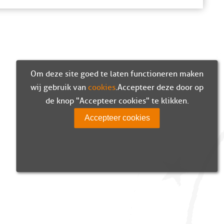
Om deze site goed te laten functioneren maken
wij gebruik van
cookies
. Accepteer deze door op
de knop "Accepteer cookies" te klikken.
Accepteer cookies