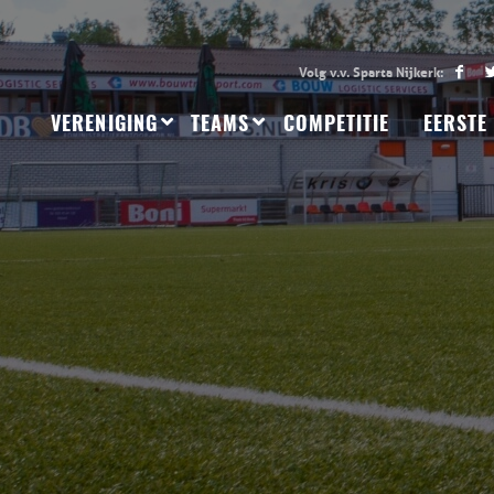
VERENIGING
TEAMS
COMPETITIE
EERSTE