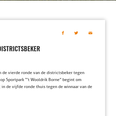
DISTRICTSBEKER
n de vierde ronde van de districtsbeker tegen
op Sportpark “’t Wooldrik Borne” begint om
 in de vijfde ronde thuis tegen de winnaar van de