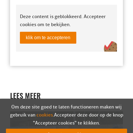
Deze content is geblokkeerd. Accepteer
cookies om te bekijken.
klik om te accepteren
LEES MEER
Om deze site goed te laten functioneren maken wij
gebruik van
cookies
. Accepteer deze door op de knop
"Accepteer cookies" te klikken.