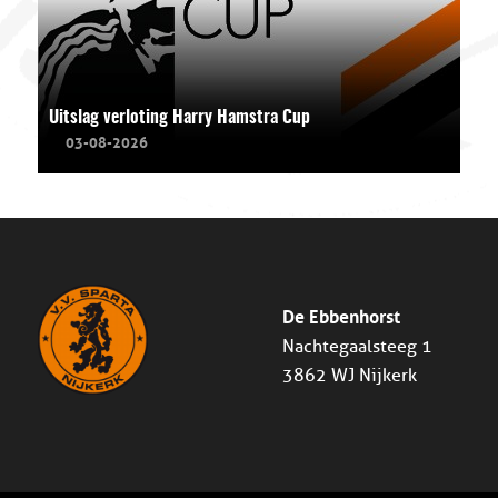
Uitslag verloting Harry Hamstra Cup
03-08-2026
De Ebbenhorst
Nachtegaalsteeg 1
3862 WJ Nijkerk