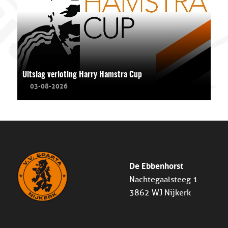
Uitslag verloting Harry Hamstra Cup
03-08-2026
De Ebbenhorst
Nachtegaalsteeg 1
3862 WJ Nijkerk