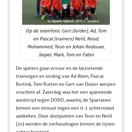
Op de teamfoto: Gert (leider), Ad, Tom
en Pascal (trainers) Neill, Noud,
Mohammed, Teun en Johan Redouan,
Jasper, Mark, Tom en Fabio
De spelers gaan ervoor en de bezielende
trainingen en leiding van Ad Aben, Pascal
Buitink, Tom Rutten en Gert van Dasler werpen
vruchten af. Zaterdag was het een spannende
wedstrijd tegen DOVO, waarbij de Spartanen
binnen een minuut tegen een 0-1 achterstand
aankeken. Door doelpunten van Teun en Neill
(2x) werden de verhoudingen binnen de lijnen