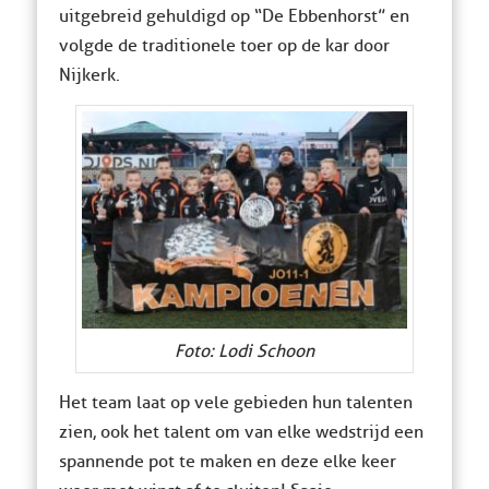
uitgebreid gehuldigd op “De Ebbenhorst” en
volgde de traditionele toer op de kar door
Nijkerk.
Foto: Lodi Schoon
Het team laat op vele gebieden hun talenten
zien, ook het talent om van elke wedstrijd een
spannende pot te maken en deze elke keer