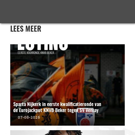
LEES MEER
Sparta Nijkerk in eerste kwalificatieronde van
de Eurojackpot KNVB Beker tegen SV Venray
07-08-2026