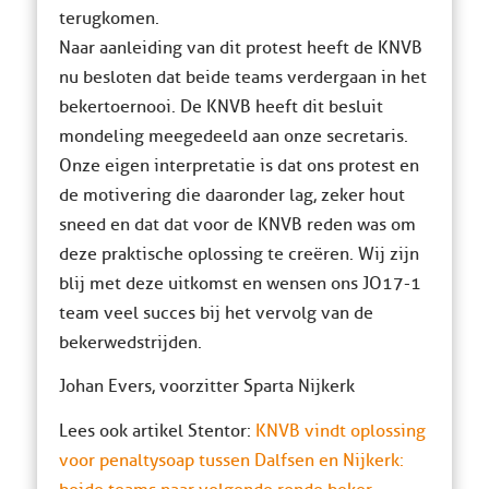
terugkomen.
Naar aanleiding van dit protest heeft de KNVB
nu besloten dat beide teams verdergaan in het
bekertoernooi. De KNVB heeft dit besluit
mondeling meegedeeld aan onze secretaris.
Onze eigen interpretatie is dat ons protest en
de motivering die daaronder lag, zeker hout
sneed en dat dat voor de KNVB reden was om
deze praktische oplossing te creëren. Wij zijn
blij met deze uitkomst en wensen ons JO17-1
team veel succes bij het vervolg van de
bekerwedstrijden.
Johan Evers, voorzitter Sparta Nijkerk
Lees ook artikel Stentor:
KNVB vindt oplossing
voor penaltysoap tussen Dalfsen en Nijkerk: