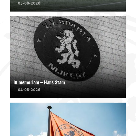
05-08-2026
In memoriam – Hans Stam
04-08-2026