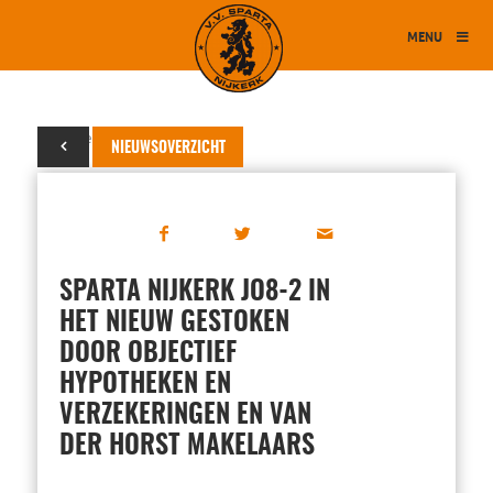
MENU
09 november 2021
NIEUWSOVERZICHT
SPARTA NIJKERK JO8-2 IN
HET NIEUW GESTOKEN
DOOR OBJECTIEF
HYPOTHEKEN EN
VERZEKERINGEN EN VAN
DER HORST MAKELAARS