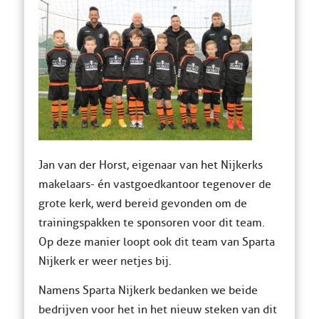
Jan van der Horst, eigenaar van het Nijkerks
makelaars- én vastgoedkantoor tegenover de
grote kerk, werd bereid gevonden om de
trainingspakken te sponsoren voor dit team.
Op deze manier loopt ook dit team van Sparta
Nijkerk er weer netjes bij.
Namens Sparta Nijkerk bedanken we beide
bedrijven voor het in het nieuw steken van dit