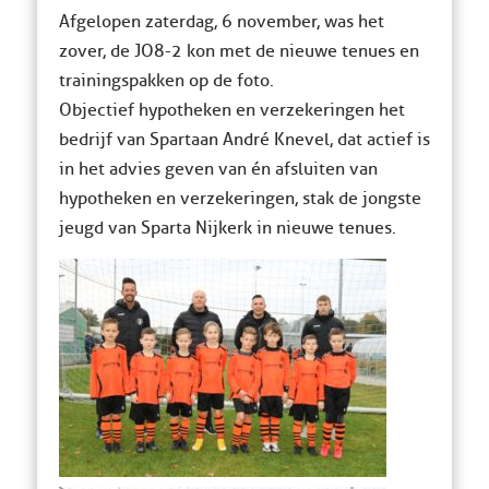
Afgelopen zaterdag, 6 november, was het
zover, de JO8-2 kon met de nieuwe tenues en
trainingspakken op de foto.
Objectief hypotheken en verzekeringen het
bedrijf van Spartaan André Knevel, dat actief is
in het advies geven van én afsluiten van
hypotheken en verzekeringen, stak de jongste
jeugd van Sparta Nijkerk in nieuwe tenues.