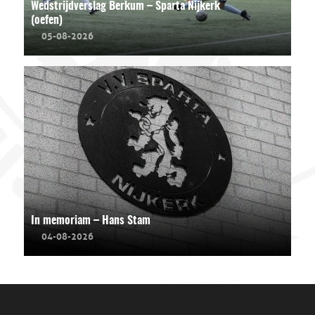
Wedstrijdverslag Berkum – Sparta Nijkerk
(oefen)
05-08-2026
In memoriam – Hans Stam
04-08-2026