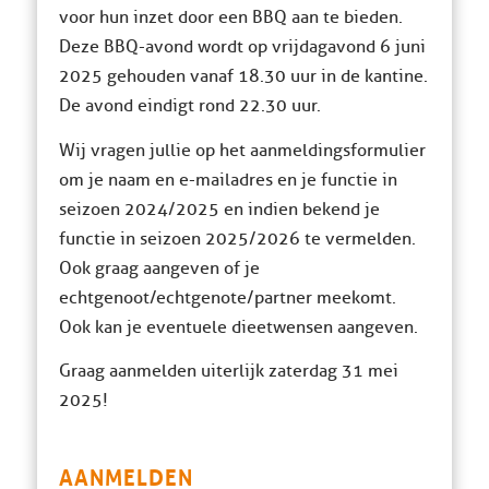
voor hun inzet door een BBQ aan te bieden.
Deze BBQ-avond wordt op vrijdagavond 6 juni
2025 gehouden vanaf 18.30 uur in de kantine.
De avond eindigt rond 22.30 uur.
Wij vragen jullie op het aanmeldingsformulier
om je naam en e-mailadres en je functie in
seizoen 2024/2025 en indien bekend je
functie in seizoen 2025/2026 te vermelden.
Ook graag aangeven of je
echtgenoot/echtgenote/partner meekomt.
Ook kan je eventuele dieetwensen aangeven.
Graag aanmelden uiterlijk zaterdag 31 mei
2025!
AANMELDEN