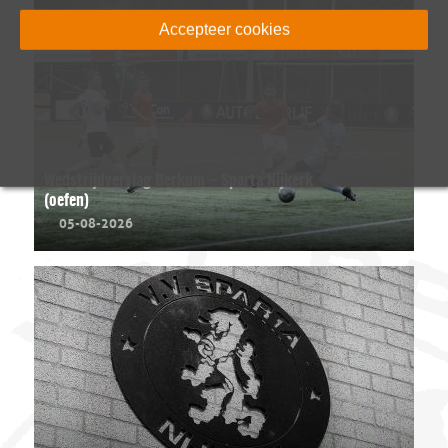
Accepteer cookies
Wedstrijdverslag Berkum – Sparta Nijkerk
(oefen)
05-08-2026