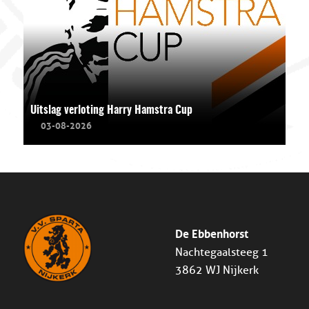
Uitslag verloting Harry Hamstra Cup
03-08-2026
De Ebbenhorst
Nachtegaalsteeg 1
3862 WJ Nijkerk