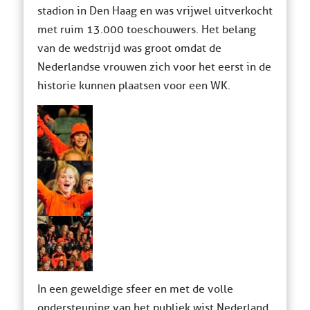
stadion in Den Haag en was vrijwel uitverkocht
met ruim 13.000 toeschouwers. Het belang
van de wedstrijd was groot omdat de
Nederlandse vrouwen zich voor het eerst in de
historie kunnen plaatsen voor een WK.
In een geweldige sfeer en met de volle
ondersteuning van het publiek wist Nederland