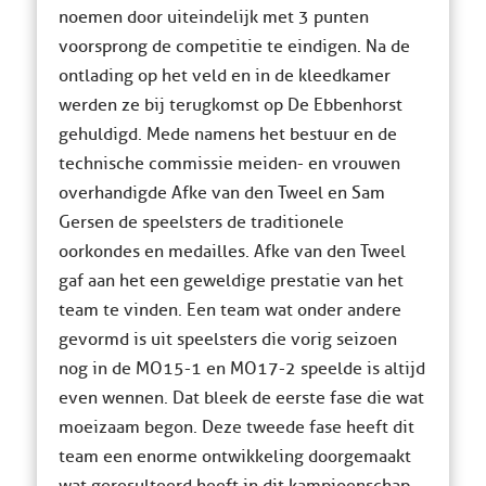
noemen door uiteindelijk met 3 punten
voorsprong de competitie te eindigen. Na de
ontlading op het veld en in de kleedkamer
werden ze bij terugkomst op De Ebbenhorst
gehuldigd. Mede namens het bestuur en de
technische commissie meiden- en vrouwen
overhandigde Afke van den Tweel en Sam
Gersen de speelsters de traditionele
oorkondes en medailles. Afke van den Tweel
gaf aan het een geweldige prestatie van het
team te vinden. Een team wat onder andere
gevormd is uit speelsters die vorig seizoen
nog in de MO15-1 en MO17-2 speelde is altijd
even wennen. Dat bleek de eerste fase die wat
moeizaam begon. Deze tweede fase heeft dit
team een enorme ontwikkeling doorgemaakt