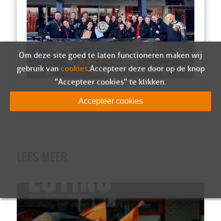
Om deze site goed te laten functioneren maken wij
gebruik van
cookies
. Accepteer deze door op de knop
"Accepteer cookies" te klikken.
Accepteer cookies
LEES MEER