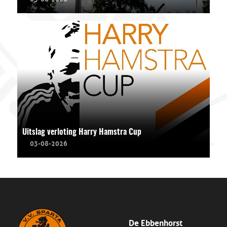
Uitslag verloting Harry Hamstra Cup
03-08-2026
De Ebbenhorst