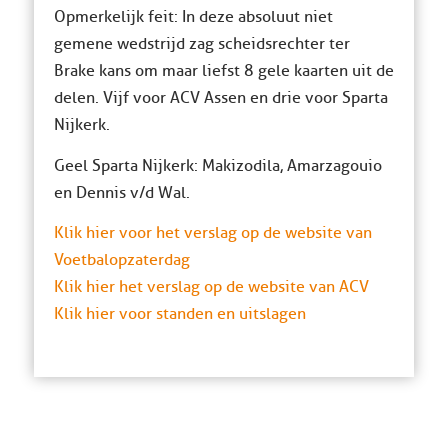
Opmerkelijk feit: In deze absoluut niet
gemene wedstrijd zag scheidsrechter ter
Brake kans om maar liefst 8 gele kaarten uit de
delen. Vijf voor ACV Assen en drie voor Sparta
Nijkerk.
Geel Sparta Nijkerk: Makizodila, Amarzagouio
en Dennis v/d Wal.
Klik hier voor het verslag op de website van
Voetbalopzaterdag
Klik hier het verslag op de website van ACV
Klik hier voor standen en uitslagen