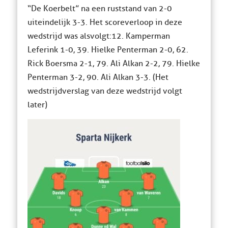
“De Koerbelt” na een ruststand van 2-0
uiteindelijk 3-3. Het scoreverloop in deze
wedstrijd was alsvolgt:12. Kamperman
Leferink 1-0, 39. Hielke Penterman 2-0, 62.
Rick Boersma 2-1, 79. Ali Alkan 2-2, 79. Hielke
Penterman 3-2, 90. Ali Alkan 3-3. (Het
wedstrijdverslag van deze wedstrijd volgt
later)