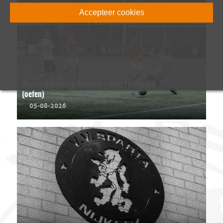
Accepteer cookies
Wedstrijdverslag Berkum – Sparta Nijkerk
(oefen)
05-08-2026