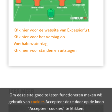
Klik hier voor de website van Excelsior’31
Klik hier voor het verslag op
Voetbalopzaterdag
Klik hier voor standen en uitslagen
LEES MEER
Om deze site goed te laten functioneren maken wij
gebruik van
cookies
. Accepteer deze door op de knop
"Accepteer cookies" te klikken.