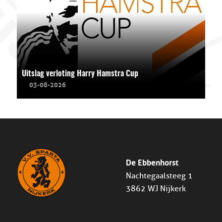
Uitslag verloting Harry Hamstra Cup
03-08-2026
De Ebbenhorst
Nachtegaalsteeg 1
3862 WJ Nijkerk