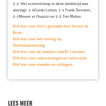
2-2. Het scoreverloop in deze wedstrijd was
alsvolgt: 1-0 Guido Luiten, 1-1 Frank Tervoert,
2-1 Mounir el Ouazizi en 2-2 Tim Muller.
Klik hier voor foto’s gemaakt door Jeroen de
Bruin
Klik hier voor het verslag op
Voetbalopzaterdag
Klik hier voor de website van LRC Leerdam
Klik hier voor radioverslagen en interviews
Klik hier voor standen en uitslagen
LEES MEER