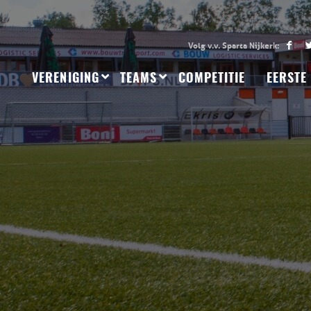
VERENIGING
TEAMS
COMPETITIE
EERSTE