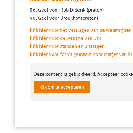
86. Geel voor Rob Diderik (praten)
90. Geel voor Broekhof (praten)
Klik hier voor het verslagen van de wedstrijden
Klik hier voor de website van Urk
Klik hier voor standen en uitslagen
Klik hier voor foto’s gemaakt door Marjet van R
Deze content is geblokkeerd. Accepteer cooki
klik om te accepteren