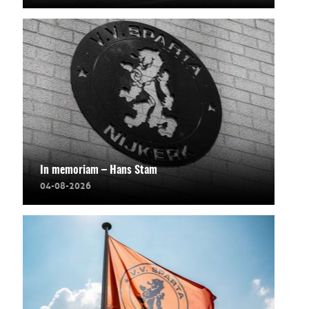
In memoriam – Hans Stam
04-08-2026