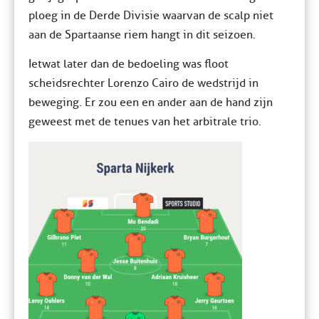
ploeg in de Derde Divisie waarvan de scalp niet
aan de Spartaanse riem hangt in dit seizoen.
Ietwat later dan de bedoeling was floot
scheidsrechter Lorenzo Cairo de wedstrijd in
beweging. Er zou een en ander aan de hand zijn
geweest met de tenues van het arbitrale trio.