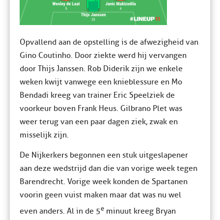
Opvallend aan de opstelling is de afwezigheid van
Gino Coutinho. Door ziekte werd hij vervangen
door Thijs Janssen. Rob Diderik zijn we enkele
weken kwijt vanwege een knieblessure en Mo
Bendadi kreeg van trainer Eric Speelziek de
voorkeur boven Frank Heus. Gilbrano Plet was
weer terug van een paar dagen ziek, zwak en
misselijk zijn.
De Nijkerkers begonnen een stuk uitgeslapener
aan deze wedstrijd dan die van vorige week tegen
Barendrecht. Vorige week konden de Spartanen
voorin geen vuist maken maar dat was nu wel
e
even anders. Al in de 5
minuut kreeg Bryan