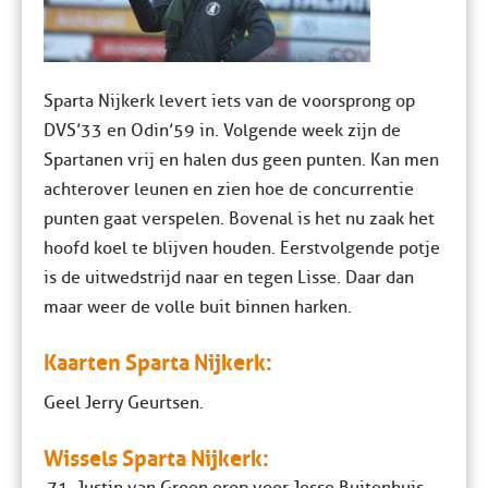
Sparta Nijkerk levert iets van de voorsprong op
DVS’33 en Odin’59 in. Volgende week zijn de
Spartanen vrij en halen dus geen punten. Kan men
achterover leunen en zien hoe de concurrentie
punten gaat verspelen. Bovenal is het nu zaak het
hoofd koel te blijven houden. Eerstvolgende potje
is de uitwedstrijd naar en tegen Lisse. Daar dan
maar weer de volle buit binnen harken.
Kaarten Sparta Nijkerk:
Geel Jerry Geurtsen.
Wissels Sparta Nijkerk: