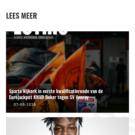
LEES MEER
Sparta Nijkerk in eerste kwalificatieronde van de
Eurojackpot KNVB Beker tegen SV Venray
07-08-2026