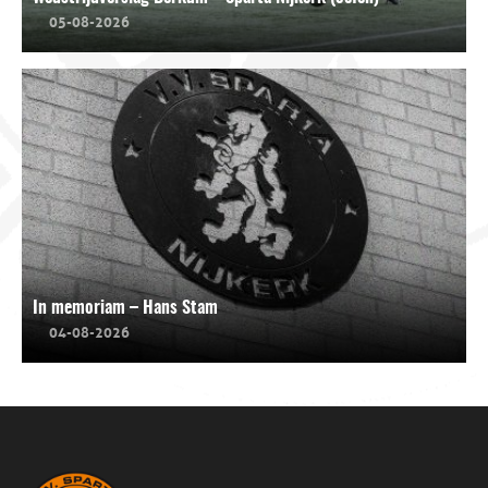
05-08-2026
In memoriam – Hans Stam
04-08-2026