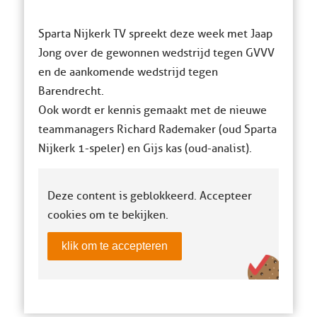
Sparta Nijkerk TV spreekt deze week met Jaap
Jong over de gewonnen wedstrijd tegen GVVV
en de aankomende wedstrijd tegen
Barendrecht.
Ook wordt er kennis gemaakt met de nieuwe
teammanagers Richard Rademaker (oud Sparta
Nijkerk 1-speler) en Gijs kas (oud-analist).
Deze content is geblokkeerd. Accepteer
cookies om te bekijken.
klik om te accepteren