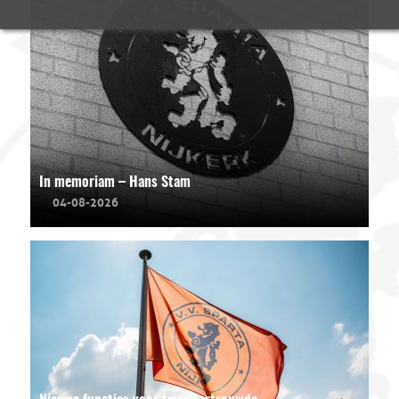
In memoriam – Hans Stam
04-08-2026