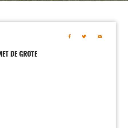
MET DE GROTE