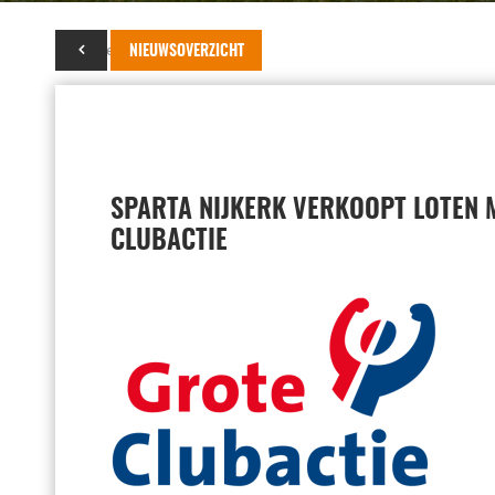
13 september 2023
NIEUWSOVERZICHT
SPARTA NIJKERK VERKOOPT LOTEN 
CLUBACTIE