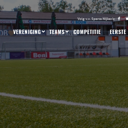
VERENIGING
TEAMS
COMPETITIE
EERSTE