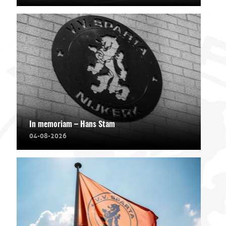
In memoriam – Hans Stam
04-08-2026