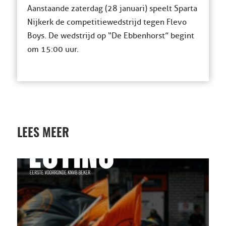
Aanstaande zaterdag (28 januari) speelt Sparta
Nijkerk de competitiewedstrijd tegen Flevo
Boys. De wedstrijd op “De Ebbenhorst” begint
om 15:00 uur.
LEES MEER