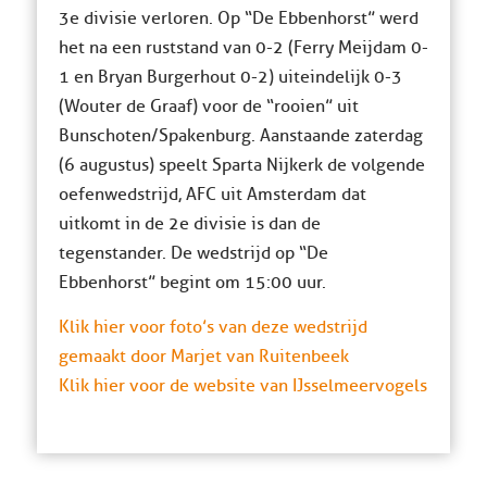
3e divisie verloren. Op “De Ebbenhorst” werd
het na een ruststand van 0-2 (Ferry Meijdam 0-
1 en Bryan Burgerhout 0-2) uiteindelijk 0-3
(Wouter de Graaf) voor de “rooien” uit
Bunschoten/Spakenburg. Aanstaande zaterdag
(6 augustus) speelt Sparta Nijkerk de volgende
oefenwedstrijd, AFC uit Amsterdam dat
uitkomt in de 2e divisie is dan de
tegenstander. De wedstrijd op “De
Ebbenhorst” begint om 15:00 uur.
Klik hier voor foto’s van deze wedstrijd
gemaakt door Marjet van Ruitenbeek
Klik hier voor de website van IJsselmeervogels