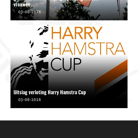
vrouwen
03-08-2026
Uitslag verloting Harry Hamstra Cup
03-08-2026