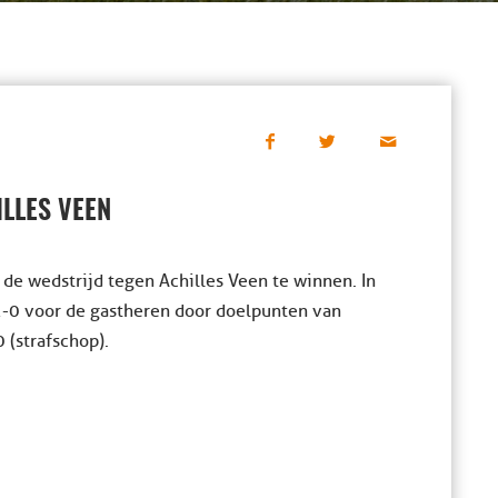
ILLES VEEN
 de wedstrijd tegen Achilles Veen te winnen. In
-0 voor de gastheren door doelpunten van
 (strafschop).