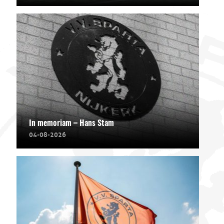
In memoriam – Hans Stam
04-08-2026