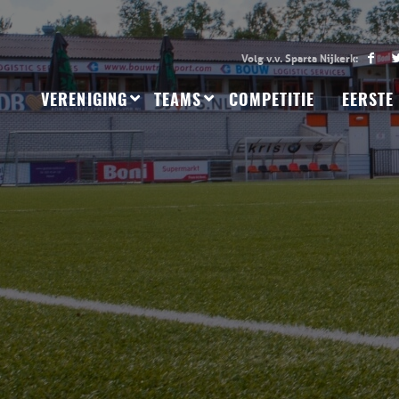
VERENIGING
TEAMS
COMPETITIE
EERSTE