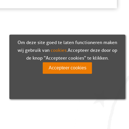
Om deze site goed te laten functioneren maken
wij gebruik van
cookies
. Accepteer deze door op
de knop "Accepteer cookies" te klikken.
Accepteer cookies