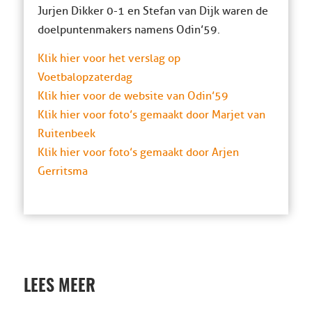
Jurjen Dikker 0-1 en Stefan van Dijk waren de
doelpuntenmakers namens Odin’59.
Klik hier voor het verslag op
Voetbalopzaterdag
Klik hier voor de website van Odin’59
Klik hier voor foto’s gemaakt door Marjet van
Ruitenbeek
Klik hier voor foto’s gemaakt door Arjen
Gerritsma
LEES MEER