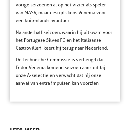
vorige seizoenen al op het vizier als speler
van MASV, maar destijds koos Venema voor
een buitenlands avontuur.
Na anderhalf seizoen, waarin hij uitkwam voor
het Portugese Silves FC en het Italiaanse
Castrovillari, keert hij terug naar Nederland.
De Technische Commissie is verheugd dat
Fedor Venema komend seizoen aansluit bij
onze A-selectie en verwacht dat hij onze
aanval van extra impulsen kan voorzien