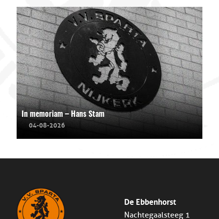
In memoriam – Hans Stam
04-08-2026
De Ebbenhorst
Nachtegaalsteeg 1