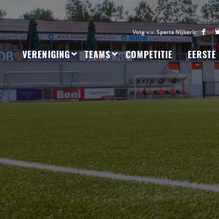
VERENIGING
TEAMS
COMPETITIE
EERSTE