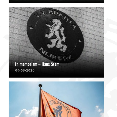
In memoriam – Hans Stam
04-08-2026