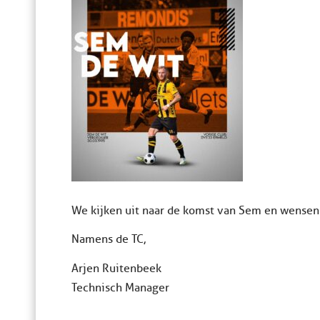
We kijken uit naar de komst van Sem en wensen 
Namens de TC,
Arjen Ruitenbeek
Technisch Manager