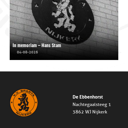
In memoriam – Hans Stam
04-08-2026
De Ebbenhorst
Nachtegaalsteeg 1
3862 WJ Nijkerk