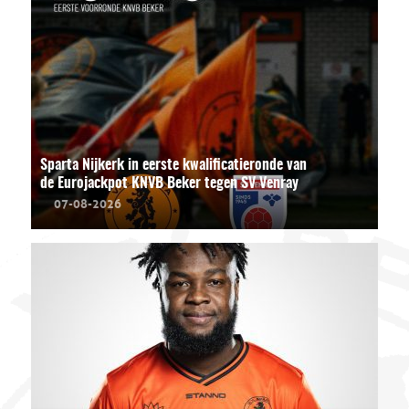
Sparta Nijkerk in eerste kwalificatieronde van
de Eurojackpot KNVB Beker tegen SV Venray
07-08-2026