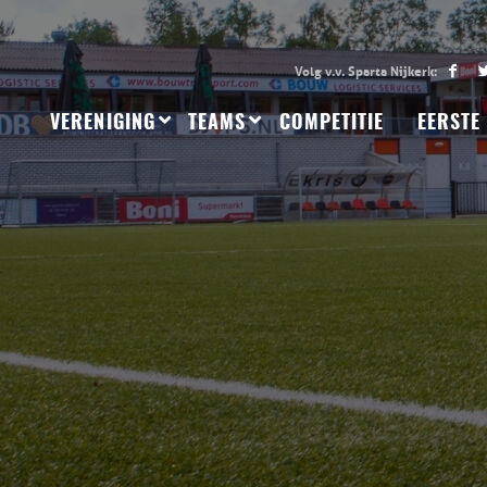
VERENIGING
TEAMS
COMPETITIE
EERSTE