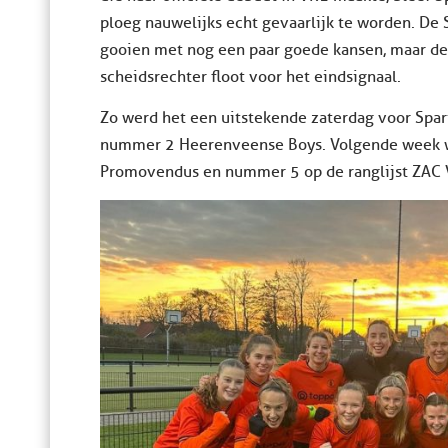
ploeg nauwelijks echt gevaarlijk te worden. De
gooien met nog een paar goede kansen, maar de 
scheidsrechter floot voor het eindsignaal.
Zo werd het een uitstekende zaterdag voor Spart
nummer 2 Heerenveense Boys. Volgende week w
Promovendus en nummer 5 op de ranglijst ZAC V