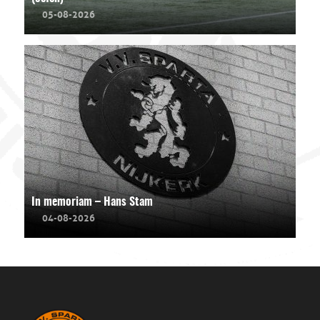
05-08-2026
In memoriam – Hans Stam
04-08-2026