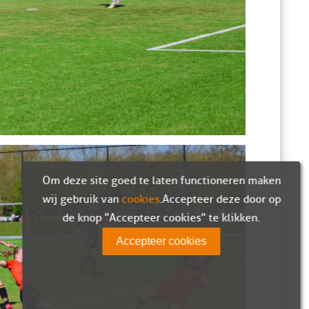
Om deze site goed te laten functioneren maken
wij gebruik van
cookies
. Accepteer deze door op
de knop "Accepteer cookies" te klikken.
Accepteer cookies