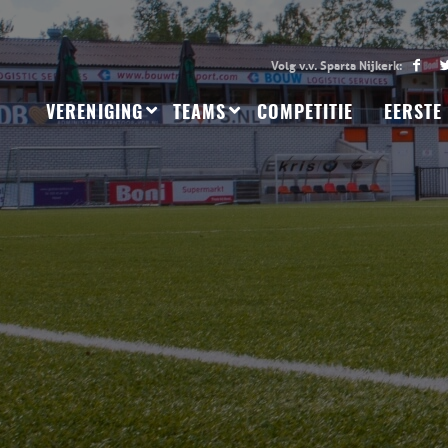
VERENIGING
TEAMS
COMPETITIE
EERSTE