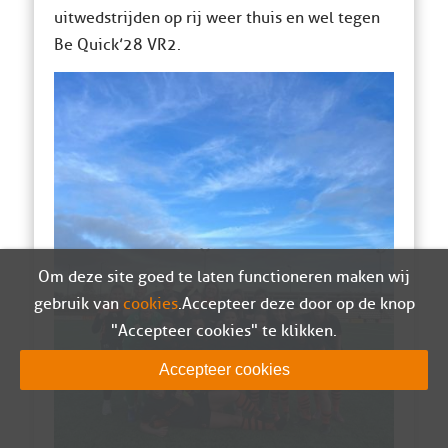
uitwedstrijden op rij weer thuis en wel tegen
Be Quick’28 VR2.
Om deze site goed te laten functioneren maken wij
gebruik van
cookies
. Accepteer deze door op de knop
"Accepteer cookies" te klikken.
Accepteer cookies