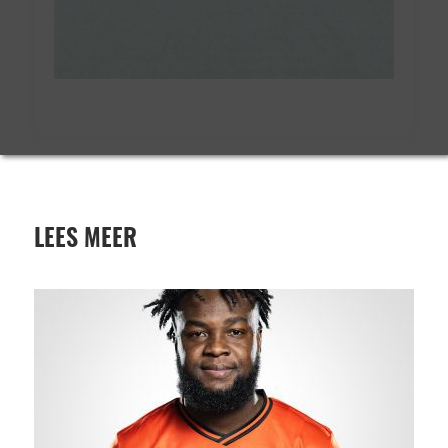
LEES MEER