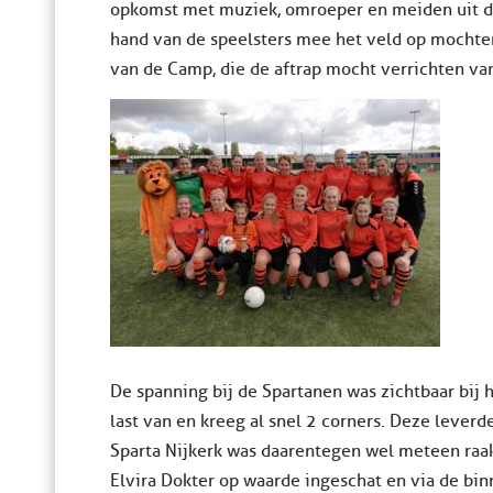
opkomst met muziek, omroeper en meiden uit d
hand van de speelsters mee het veld op mochte
van de Camp, die de aftrap mocht verrichten v
De spanning bij de Spartanen was zichtbaar bij 
last van en kreeg al snel 2 corners. Deze leverd
Sparta Nijkerk was daarentegen wel meteen raak
Elvira Dokter op waarde ingeschat en via de bin