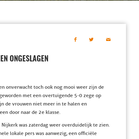
 EN ONGESLAGEN
 en onverwacht toch ook nog mooi weer zijn de
 geworden met een overtuigende 5-0 zege op
jn de vrouwen niet meer in te halen en
een door naar de 2e klasse.
Nijkerk was zaterdag weer overduidelijk te zien.
ele lokale pers was aanwezig, een officiële