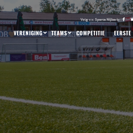
VERENIGING
TEAMS
COMPETITIE
EERSTE