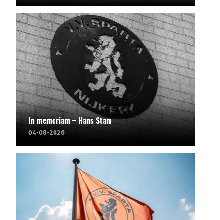
In memoriam – Hans Stam
04-08-2026