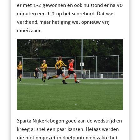
er met 1-2 gewonnen en ook nu stond er na 90
minuten een 1-2 op het scorebord. Dat was
verdiend, maar het ging wel opnieuw vrij
moeizaam.
Sparta Nijkerk begon goed aan de wedstrijd en
kreeg al snel een paar kansen. Helaas werden
die niet omgezet in doelpunten en zakte het