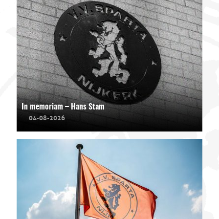
In memoriam – Hans Stam
04-08-2026