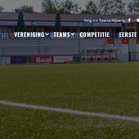
VERENIGING
TEAMS
COMPETITIE
EERSTE