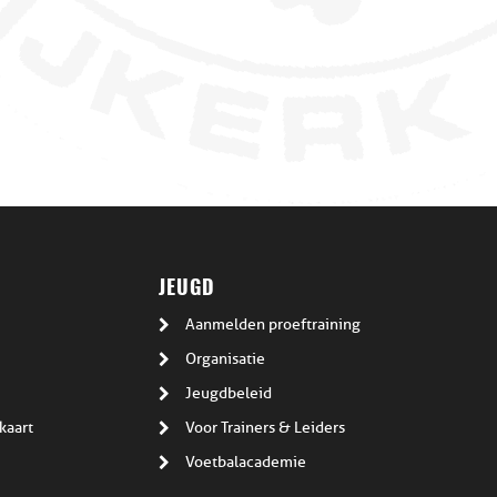
JEUGD
Aanmelden proeftraining
Organisatie
Jeugdbeleid
kaart
Voor Trainers & Leiders
Voetbalacademie