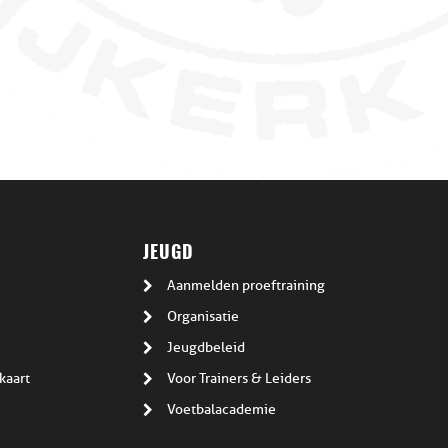
JEUGD
Aanmelden proeftraining
Organisatie
Jeugdbeleid
kaart
Voor Trainers & Leiders
Voetbalacademie