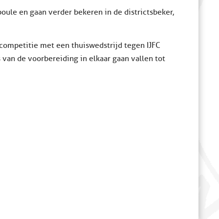
poule en gaan verder bekeren in de districtsbeker,
competitie met een thuiswedstrijd tegen IJFC
 van de voorbereiding in elkaar gaan vallen tot