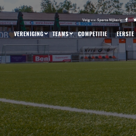
VERENIGING
TEAMS
COMPETITIE
EERSTE