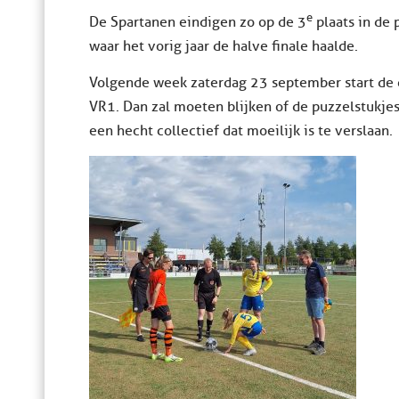
e
De Spartanen eindigen zo op de 3
plaats in de 
waar het vorig jaar de halve finale haalde.
Volgende week zaterdag 23 september start de 
VR1. Dan zal moeten blijken of de puzzelstukjes
een hecht collectief dat moeilijk is te verslaan.