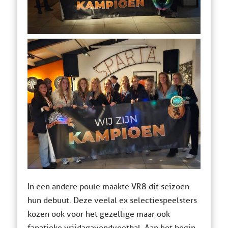
In een andere poule maakte VR8 dit seizoen
hun debuut. Deze veelal ex selectiespeelsters
kozen ook voor het gezellige maar ook