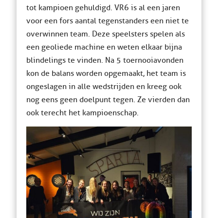
tot kampioen gehuldigd. VR6 is al een jaren
voor een fors aantal tegenstanders een niet te
overwinnen team. Deze speelsters spelen als
een geoliede machine en weten elkaar bijna
blindelings te vinden. Na 5 toernooiavonden
kon de balans worden opgemaakt, het team is
ongeslagen in alle wedstrijden en kreeg ook
nog eens geen doelpunt tegen. Ze vierden dan
ook terecht het kampioenschap.