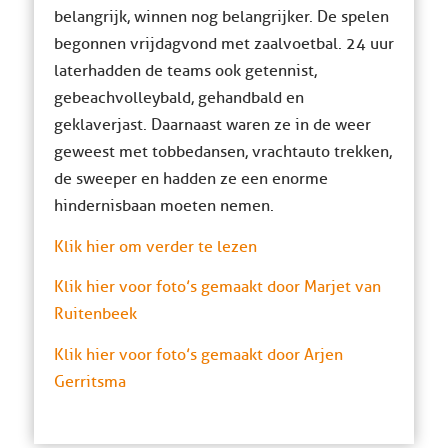
belangrijk, winnen nog belangrijker. De spelen
begonnen vrijdagvond met zaalvoetbal. 24 uur
later hadden de teams ook getennist,
gebeachvolleybald, gehandbald en
geklaverjast. Daarnaast waren ze in de weer
geweest met tobbedansen, vrachtauto trekken,
de sweeper en hadden ze een enorme
hindernisbaan moeten nemen.
Klik hier om verder te lezen
Klik hier voor foto’s gemaakt door Marjet van
Ruitenbeek
Klik hier voor foto’s gemaakt door Arjen
Gerritsma