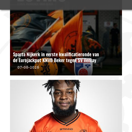
Sparta Nijkerk in eerste kwalificatieronde van
de Eurojackpot KNVB Beker tegen SV Venray
07-08-2026