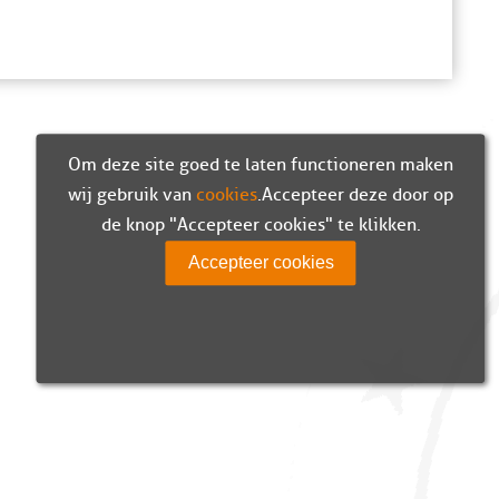
Om deze site goed te laten functioneren maken
wij gebruik van
cookies
. Accepteer deze door op
de knop "Accepteer cookies" te klikken.
Accepteer cookies