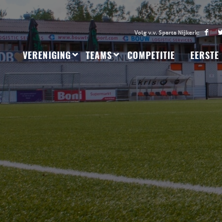
VERENIGING
TEAMS
COMPETITIE
EERSTE