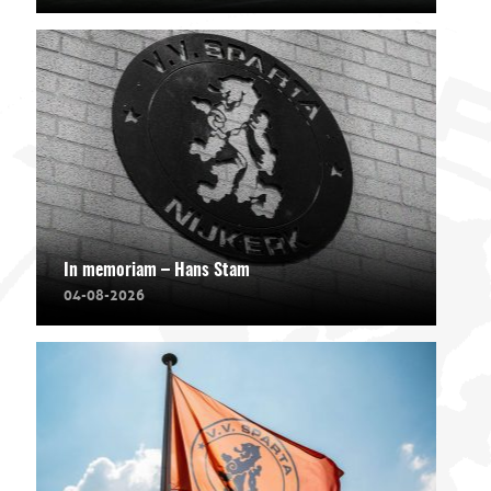
In memoriam – Hans Stam
04-08-2026