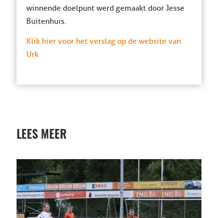
winnende doelpunt werd gemaakt door Jesse
Buitenhuis.
Klik hier voor het verslag op de website van
Urk
LEES MEER