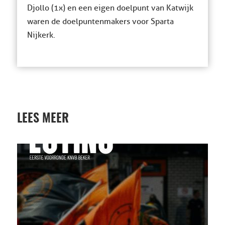
Djollo (1x) en een eigen doelpunt van Katwijk
waren de doelpuntenmakers voor Sparta
Nijkerk.
LEES MEER