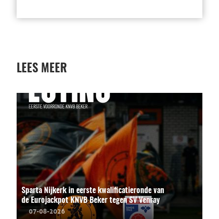
LEES MEER
Sparta Nijkerk in eerste kwalificatieronde van
de Eurojackpot KNVB Beker tegen SV Venray
07-08-2026