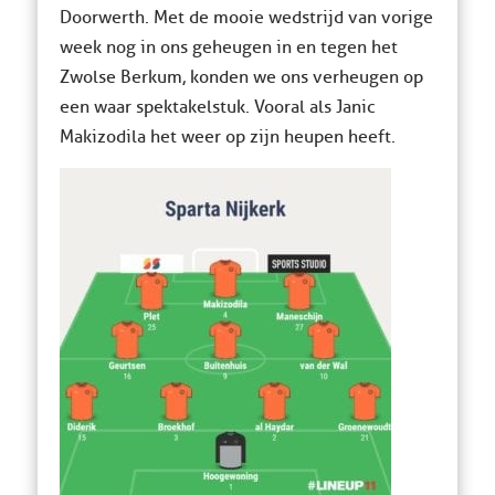
Doorwerth. Met de mooie wedstrijd van vorige
week nog in ons geheugen in en tegen het
Zwolse Berkum, konden we ons verheugen op
een waar spektakelstuk. Vooral als Janic
Makizodila het weer op zijn heupen heeft.