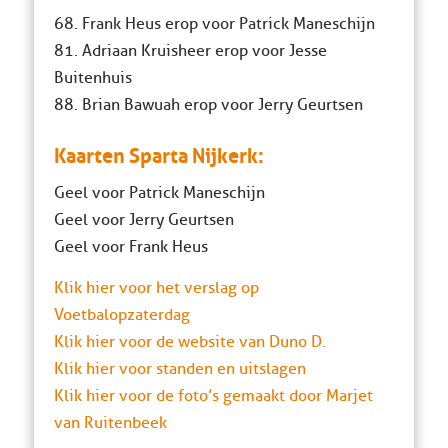
68. Frank Heus erop voor Patrick Maneschijn
81. Adriaan Kruisheer erop voor Jesse
Buitenhuis
88. Brian Bawuah erop voor Jerry Geurtsen
Kaarten Sparta Nijkerk:
Geel voor Patrick Maneschijn
Geel voor Jerry Geurtsen
Geel voor Frank Heus
Klik hier voor het verslag op
Voetbalopzaterdag
Klik hier voor de website van Duno D.
Klik hier voor standen en uitslagen
Klik hier voor de foto’s gemaakt door Marjet
van Ruitenbeek