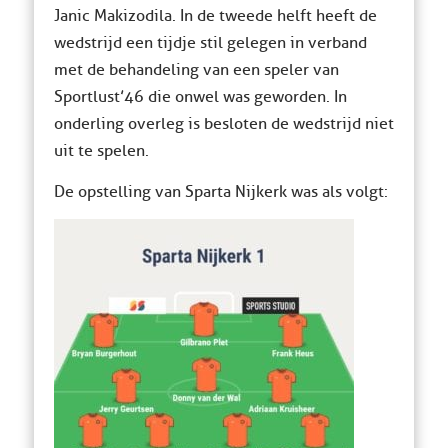
Janic Makizodila. In de tweede helft heeft de
wedstrijd een tijdje stil gelegen in verband
met de behandeling van een speler van
Sportlust’46 die onwel was geworden. In
onderling overleg is besloten de wedstrijd niet
uit te spelen.
De opstelling van Sparta Nijkerk was als volgt: