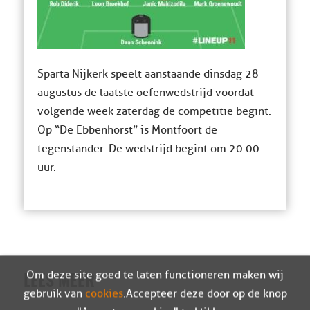
Sparta Nijkerk speelt aanstaande dinsdag 28
augustus de laatste oefenwedstrijd voordat
volgende week zaterdag de competitie begint.
Op “De Ebbenhorst” is Montfoort de
tegenstander. De wedstrijd begint om 20:00
uur.
Om deze site goed te laten functioneren maken wij
LEES MEER
gebruik van
cookies
. Accepteer deze door op de knop