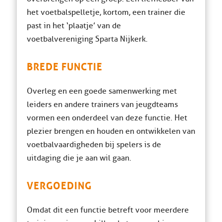
het voetbalspelletje, kortom, een trainer die
past in het ‘plaatje’ van de
voetbalvereniging Sparta Nijkerk.
BREDE FUNCTIE
Overleg en een goede samenwerking met
leiders en andere trainers van jeugdteams
vormen een onderdeel van deze functie. Het
plezier brengen en houden en ontwikkelen van
voetbalvaardigheden bij spelers is de
uitdaging die je aan wil gaan.
VERGOEDING
Omdat dit een functie betreft voor meerdere