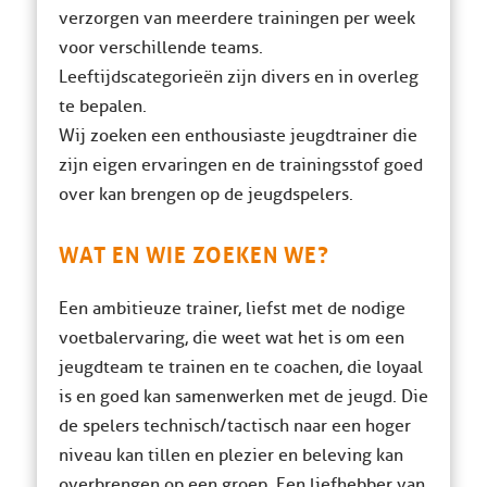
verzorgen van meerdere trainingen per week
voor verschillende teams.
Leeftijdscategorieën zijn divers en in overleg
te bepalen.
Wij zoeken een enthousiaste jeugdtrainer die
zijn eigen ervaringen en de trainingsstof goed
over kan brengen op de jeugdspelers.
WAT EN WIE ZOEKEN WE?
Een ambitieuze trainer, liefst met de nodige
voetbalervaring, die weet wat het is om een
jeugdteam te trainen en te coachen, die loyaal
is en goed kan samenwerken met de jeugd. Die
de spelers technisch/tactisch naar een hoger
niveau kan tillen en plezier en beleving kan
overbrengen op een groep. Een liefhebber van