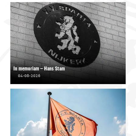
In memoriam – Hans Stam
04-08-2026