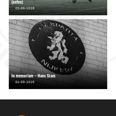
(oefen)
05-08-2026
In memoriam – Hans Stam
04-08-2026