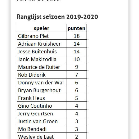
Ranglijst seizoen 2019-2020