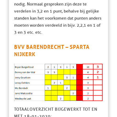
nodig. Normaal gesproken zijn deze te
verdelen in 3,2 en 1 punt, behalve bij gelijke
standen kan het voorkomen dat punten anders
moeten worden verdeeld in bijv. 2,2,1 en 1 of
3 en 3 etc. etc.
BVV BARENDRECHT – SPARTA
NIJKERK
TOTAALOVERZICHT BIJGEWERKT TOT EN
MET 18-01-2020: