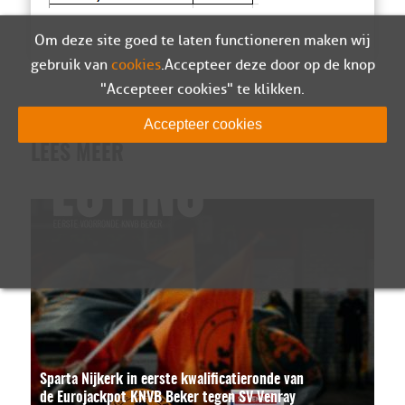
Om deze site goed te laten functioneren maken wij
gebruik van
cookies
. Accepteer deze door op de knop
"Accepteer cookies" te klikken.
Accepteer cookies
LEES MEER
Sparta Nijkerk in eerste kwalificatieronde van
de Eurojackpot KNVB Beker tegen SV Venray