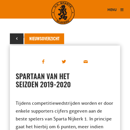
MENU
19 januari 2020
NIEUWSOVERZICHT
SPARTAAN VAN HET
SEIZOEN 2019-2020
Tijdens competitiewedstrijden worden er door
enkele supporters cijfers gegeven aan de
beste spelers van Sparta Nijkerk 1. In principe
gaat het hierbij om 6 punten, meer indien