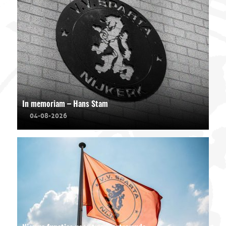
In memoriam – Hans Stam
04-08-2026