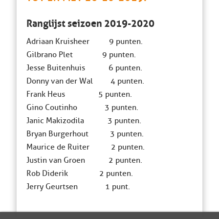
Ranglijst seizoen 2019-2020
Adriaan Kruisheer 9 punten.
Gilbrano Plet 9 punten.
Jesse Buitenhuis 6 punten.
Donny van der Wal 4 punten.
Frank Heus 5 punten.
Gino Coutinho 3 punten.
Janic Makizodila 3 punten.
Bryan Burgerhout 3 punten.
Maurice de Ruiter 2 punten.
Justin van Groen 2 punten.
Rob Diderik 2 punten.
Jerry Geurtsen 1 punt.