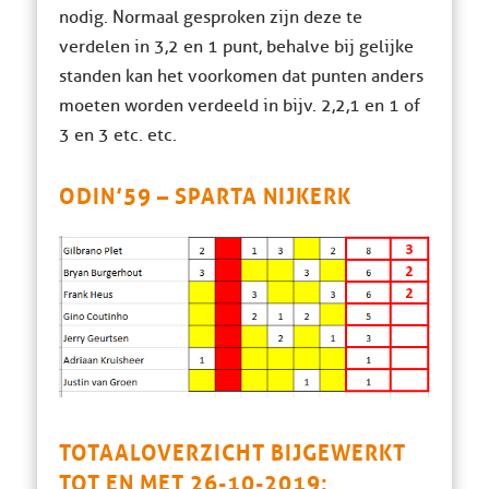
nodig. Normaal gesproken zijn deze te
verdelen in 3,2 en 1 punt, behalve bij gelijke
standen kan het voorkomen dat punten anders
moeten worden verdeeld in bijv. 2,2,1 en 1 of
3 en 3 etc. etc.
ODIN’59 – SPARTA NIJKERK
TOTAALOVERZICHT BIJGEWERKT
TOT EN MET 26-10-2019: