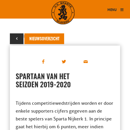
MENU
27 oktober 2019
NIEUWSOVERZICHT
SPARTAAN VAN HET
SEIZOEN 2019-2020
Tijdens competitiewedstrijden worden er door
enkele supporters cijfers gegeven aan de
beste spelers van Sparta Nijkerk 1. In principe
gaat het hierbij om 6 punten, meer indien