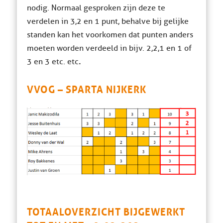
nodig. Normaal gesproken zijn deze te
verdelen in 3,2 en 1 punt, behalve bij gelijke
standen kan het voorkomen dat punten anders
moeten worden verdeeld in bijv. 2,2,1 en 1 of
.
3 en 3 etc. etc
VVOG – SPARTA NIJKERK
TOTAALOVERZICHT BIJGEWERKT