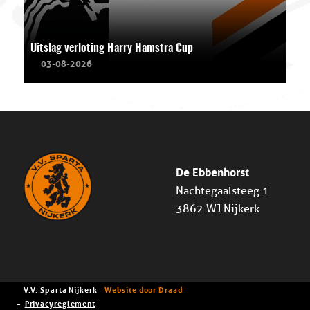
Uitslag verloting Harry Hamstra Cup
03-08-2026
De Ebbenhorst
Nachtegaalsteeg 1
3862 WJ Nijkerk
V.V. Sparta Nijkerk -
Website door Draad
Privacyreglement