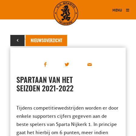
MENU
20 februari 2022
NIEUWSOVERZICHT
SPARTAAN VAN HET
SEIZOEN 2021-2022
Tijdens competitiewedstrijden worden er door
enkele supporters cijfers gegeven aan de
beste spelers van Sparta Nijkerk 1. In principe
gaat het hierbij om 6 punten, meer indien