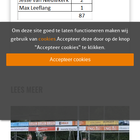
Om deze site goed te laten functioneren maken wij
gebruik van
cookies
. Accepteer deze door op de knop
"Accepteer cookies" te klikken.
Accepteer cookies
LEES MEER