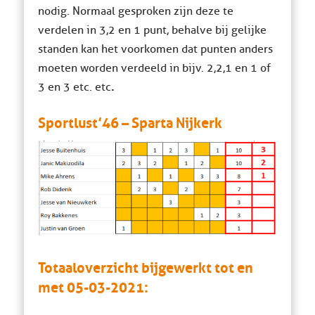
nodig. Normaal gesproken zijn deze te
verdelen in 3,2 en 1 punt, behalve bij gelijke
standen kan het voorkomen dat punten anders
moeten worden verdeeld in bijv. 2,2,1 en 1 of
.
3 en 3 etc. etc
Sportlust’46 – Sparta Nijkerk
Totaaloverzicht bijgewerkt tot en
met 05-03-2021: