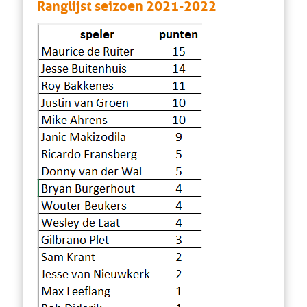
Ranglijst seizoen 2021-2022