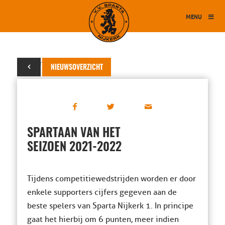
MENU
05 maart 2022
NIEUWSOVERZICHT
SPARTAAN VAN HET
SEIZOEN 2021-2022
Tijdens competitiewedstrijden worden er door
enkele supporters cijfers gegeven aan de
beste spelers van Sparta Nijkerk 1. In principe
gaat het hierbij om 6 punten, meer indien