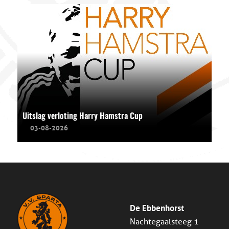
Uitslag verloting Harry Hamstra Cup
03-08-2026
De Ebbenhorst
Nachtegaalsteeg 1