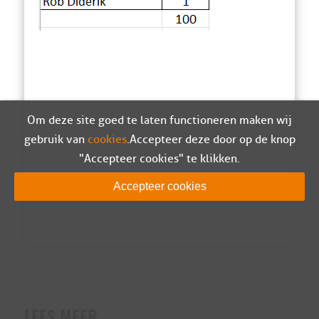
Om deze site goed te laten functioneren maken wij
gebruik van
cookies
. Accepteer deze door op de knop
"Accepteer cookies" te klikken.
Accepteer cookies