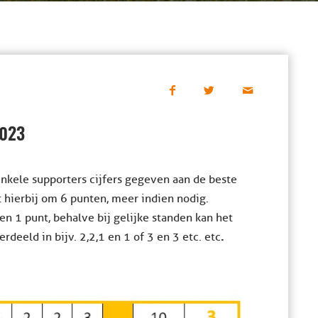
2023
nkele supporters cijfers gegeven aan de beste
et hierbij om 6 punten, meer indien nodig.
en 1 punt, behalve bij gelijke standen kan het
.
eeld in bijv. 2,2,1 en 1 of 3 en 3 etc. etc