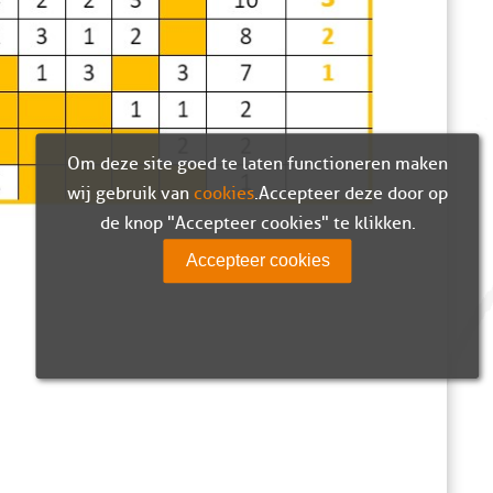
Om deze site goed te laten functioneren maken
wij gebruik van
cookies
. Accepteer deze door op
de knop "Accepteer cookies" te klikken.
Accepteer cookies