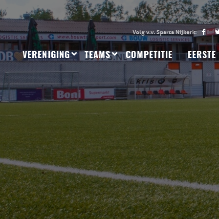
VERENIGING
TEAMS
COMPETITIE
EERSTE