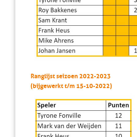
Ranglijst seizoen 2022-2023
(bijgewerkt t/m 15-10-2022)