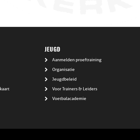
JEUGD
Aanmelden proeftraining
Organisatie
Jeugdbeleid
kaart
Voor Trainers & Leiders
Voetbalacademie