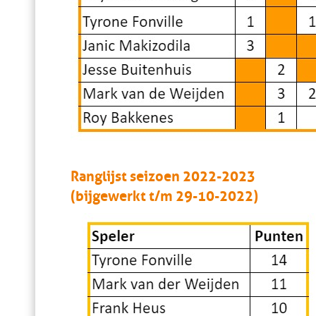
Ranglijst seizoen 2022-2023
(bijgewerkt t/m 29-10-2022)