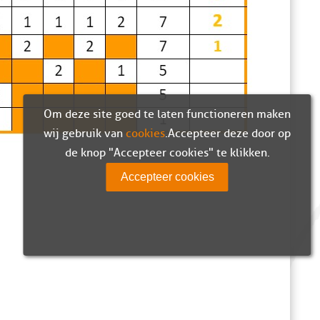
Om deze site goed te laten functioneren maken
wij gebruik van
cookies
. Accepteer deze door op
de knop "Accepteer cookies" te klikken.
Accepteer cookies