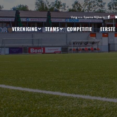
VERENIGING
TEAMS
COMPETITIE
EERSTE